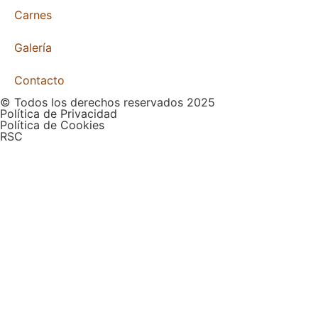
Carnes
Galería
Contacto
© Todos los derechos reservados 2025
Política de Privacidad
Política de Cookies
RSC