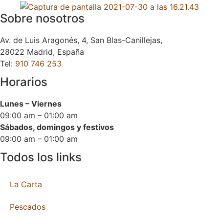
Sobre nosotros
Av. de Luis Aragonés, 4, San Blas-Canillejas,
28022 Madrid, España
Tel:
910 746 253
Horarios
Lunes – Viernes
09:00 am – 01:00 am
Sábados, domingos y festivos
09:00 am – 01:00 am
Todos los links
La Carta
Pescados